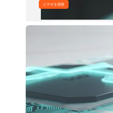
ビデオを視聴