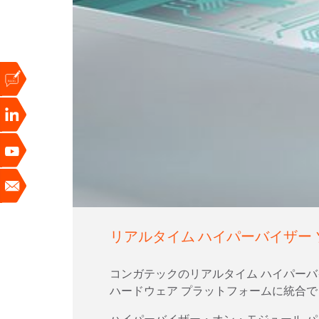
リアルタイム ハイパーバイザー
コンガテックのリアルタイム ハイパーバ
ハードウェア プラットフォームに統合