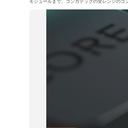
モジュールまで、コンガテックの全レンジのコ