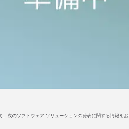
て、次のソフトウェア ソリューションの発表に関する情報をお