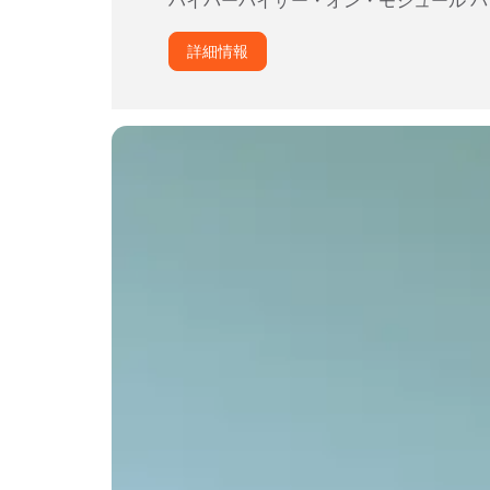
ハイパーバイザー・オン・モジュール パッ
詳細情報