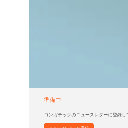
準備中
コンガテックのニュースレターに登録し
ニュースレターに登録