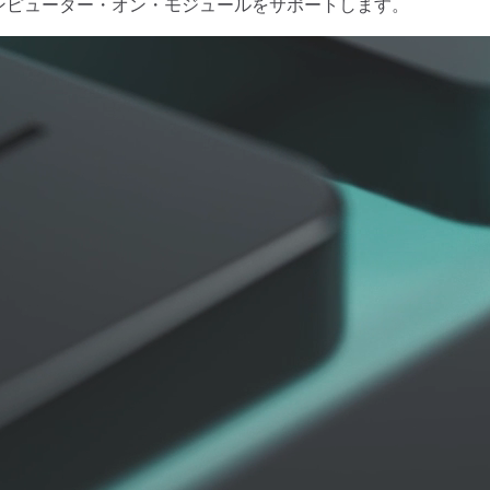
ンピューター・オン・モジュールをサポートします。