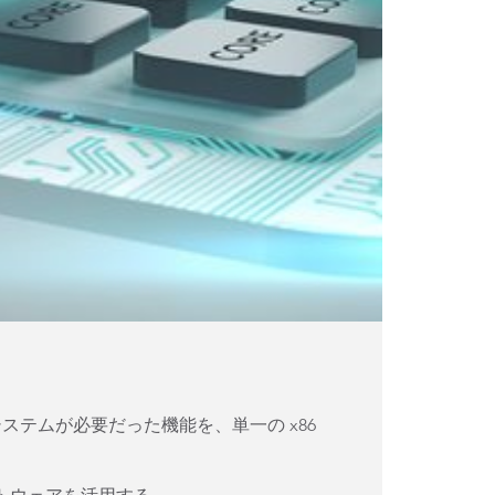
テムが必要だった機能を、単一の x86