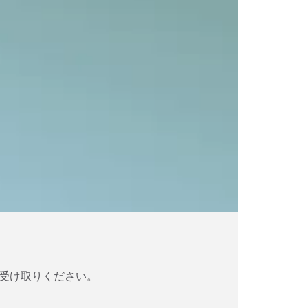
受け取りください。