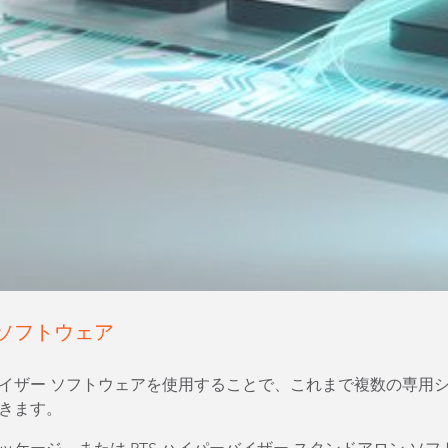
 ソフトウェア
イザー ソフトウェアを使用することで、これまで複数の専用シス
できます。