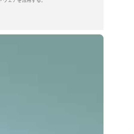
フトウェアを活用する。