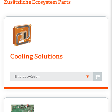
Zusätzliche Ecosystem Parts
Cooling Solutions
Bitte auswählen