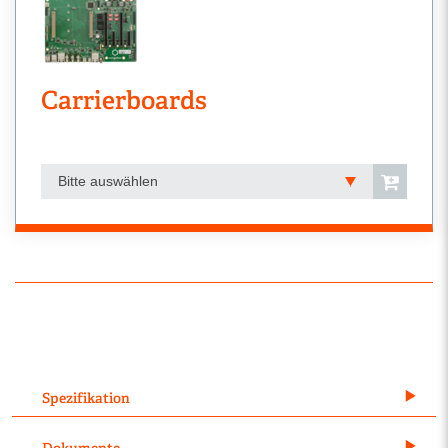
Carrierboards
Bitte auswählen
Spezifikation